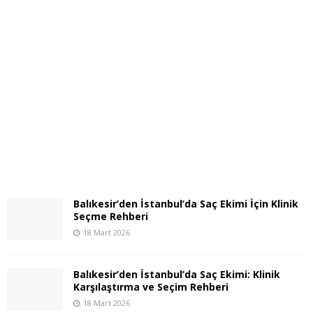
Balıkesir’den İstanbul’da Saç Ekimi İçin Klinik
Seçme Rehberi
18 Mart 2026
Balıkesir’den İstanbul’da Saç Ekimi: Klinik
Karşılaştırma ve Seçim Rehberi
18 Mart 2026