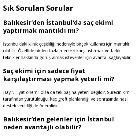
Sık Sorulan Sorular
Balıkesir’den İstanbul’da saç ekimi
yaptırmak mantıklı mı?
İstanbul’daki klinik çeşitliliği nedeniyle birçok kullanıcı için mantıklı
olabilir. Özellikle birden fazla merkezi karşılaştırmak ve farklı
teknikler hakkında görüş almak isteyenler için avantaj sağlayabilir.
Saç ekimi için sadece fiyat
karşılaştırması yapmak yeterli mi?
Hayır. Fiyat önemli olsa da tek başına yeterli değildir. Sürecin kim
tarafından yürütüldüğü, kaç greft planlandığı ve sonrasında nasıl
destek verildiği de önemlidir.
Balıkesir’den gelenler için İstanbul
neden avantajlı olabilir?