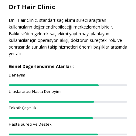
DrT Hair Clinic
DrT Hair Clinic, standart saç ekimi süreci araştıran
kullanıcıların değerlendirebileceği merkezlerden biridir.
Balıkesir’den gelerek saç ekimi yaptırmayı planlayan
kullanıcılar için operasyon akışı, doktorun süreçteki rolü ve
sonrasında sunulan takip hizmetleri önemli başlıklar arasında
yer alır.
Genel Değerlendirme Alanları:
Deneyim
Uluslararası Hasta Deneyimi
Teknik Çeşitlilik
Hasta Süreci ve Destek