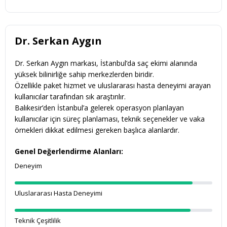
Dr. Serkan Aygın
Dr. Serkan Aygın markası, İstanbul’da saç ekimi alanında
yüksek bilinirliğe sahip merkezlerden biridir.
Özellikle paket hizmet ve uluslararası hasta deneyimi arayan
kullanıcılar tarafından sık araştırılır.
Balıkesir’den İstanbul’a gelerek operasyon planlayan
kullanıcılar için süreç planlaması, teknik seçenekler ve vaka
örnekleri dikkat edilmesi gereken başlıca alanlardır.
Genel Değerlendirme Alanları:
Deneyim
Uluslararası Hasta Deneyimi
Teknik Çeşitlilik