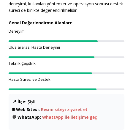
deneyimi, kullanılan yöntemler ve operasyon sonrası destek
süreci de birlikte değerlendirilmelidir.
Genel Değerlendirme Alanları:
Deneyim
Uluslararası Hasta Deneyimi
Teknik Çeşitlilik
Hasta Süreci ve Destek
📍 İlçe:
Şişli
🌐 Web Sitesi:
Resmi siteyi ziyaret et
💬 WhatsApp:
WhatsApp ile iletişime geç