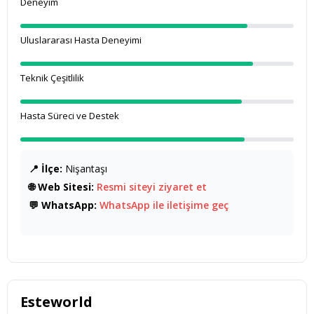
Deneyim
Uluslararası Hasta Deneyimi
Teknik Çeşitlilik
Hasta Süreci ve Destek
📍 İlçe:
Nişantaşı
🌐 Web Sitesi:
Resmi siteyi ziyaret et
💬 WhatsApp:
WhatsApp ile iletişime geç
Esteworld