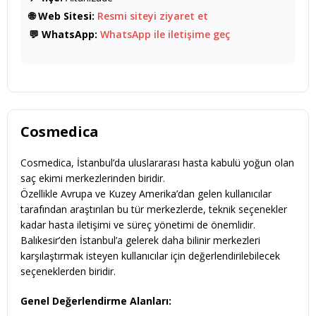
🌐 Web Sitesi:
Resmi siteyi ziyaret et
💬 WhatsApp:
WhatsApp ile iletişime geç
Cosmedica
Cosmedica, İstanbul’da uluslararası hasta kabulü yoğun olan
saç ekimi merkezlerinden biridir.
Özellikle Avrupa ve Kuzey Amerika’dan gelen kullanıcılar
tarafından araştırılan bu tür merkezlerde, teknik seçenekler
kadar hasta iletişimi ve süreç yönetimi de önemlidir.
Balıkesir’den İstanbul’a gelerek daha bilinir merkezleri
karşılaştırmak isteyen kullanıcılar için değerlendirilebilecek
seçeneklerden biridir.
Genel Değerlendirme Alanları: