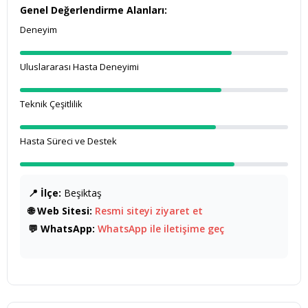
Genel Değerlendirme Alanları:
Deneyim
Uluslararası Hasta Deneyimi
Teknik Çeşitlilik
Hasta Süreci ve Destek
📍 İlçe:
Beşiktaş
🌐 Web Sitesi:
Resmi siteyi ziyaret et
💬 WhatsApp:
WhatsApp ile iletişime geç