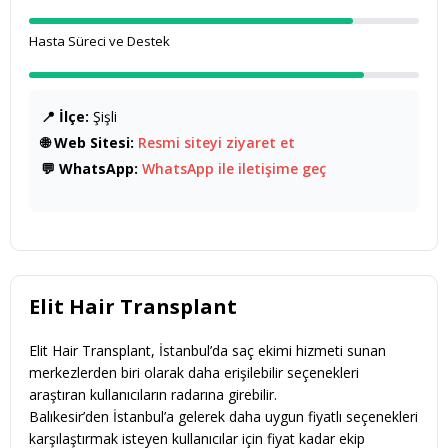
Hasta Süreci ve Destek
📍 İlçe:
Şişli
🌐 Web Sitesi:
Resmi siteyi ziyaret et
💬 WhatsApp:
WhatsApp ile iletişime geç
Elit Hair Transplant
Elit Hair Transplant, İstanbul’da saç ekimi hizmeti sunan
merkezlerden biri olarak daha erişilebilir seçenekleri
araştıran kullanıcıların radarına girebilir.
Balıkesir’den İstanbul’a gelerek daha uygun fiyatlı seçenekleri
karşılaştırmak isteyen kullanıcılar için fiyat kadar ekip