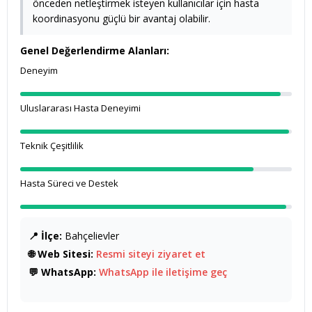
önceden netleştirmek isteyen kullanıcılar için hasta
koordinasyonu güçlü bir avantaj olabilir.
Genel Değerlendirme Alanları:
Deneyim
Uluslararası Hasta Deneyimi
Teknik Çeşitlilik
Hasta Süreci ve Destek
📍 İlçe:
Bahçelievler
🌐 Web Sitesi:
Resmi siteyi ziyaret et
💬 WhatsApp:
WhatsApp ile iletişime geç