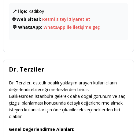
📍 İlçe:
Kadıköy
🌐 Web Sitesi:
Resmi siteyi ziyaret et
💬 WhatsApp:
WhatsApp ile iletişime geç
Dr. Terziler
Dr. Terziler, estetik odaklı yaklaşım arayan kullanıcıların
değerlendirebileceği merkezlerden biridir.
Balıkesir’den İstanbul’a gelerek daha doğal görünüm ve saç
çizgisi planlaması konusunda detaylı değerlendirme almak
isteyen kullanıcılar için öne çıkabilecek seçeneklerden biri
olabilir.
Genel Değerlendirme Alanları: