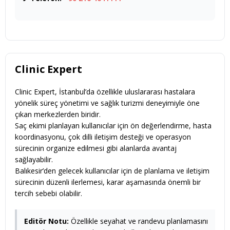
Clinic Expert
Clinic Expert, İstanbul’da özellikle uluslararası hastalara
yönelik süreç yönetimi ve sağlık turizmi deneyimiyle öne
çıkan merkezlerden biridir.
Saç ekimi planlayan kullanıcılar için ön değerlendirme, hasta
koordinasyonu, çok dilli iletişim desteği ve operasyon
sürecinin organize edilmesi gibi alanlarda avantaj
sağlayabilir.
Balıkesir’den gelecek kullanıcılar için de planlama ve iletişim
sürecinin düzenli ilerlemesi, karar aşamasında önemli bir
tercih sebebi olabilir.
Editör Notu:
Özellikle seyahat ve randevu planlamasını