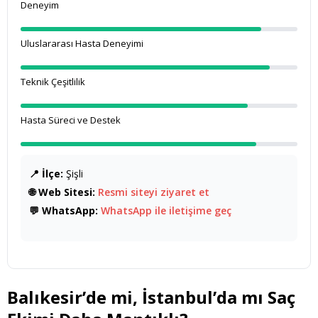
Deneyim
Uluslararası Hasta Deneyimi
Teknik Çeşitlilik
Hasta Süreci ve Destek
📍 İlçe:
Şişli
🌐 Web Sitesi:
Resmi siteyi ziyaret et
💬 WhatsApp:
WhatsApp ile iletişime geç
Balıkesir’de mi, İstanbul’da mı Saç