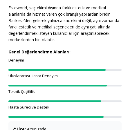
Esteworld, saç ekimi dışında farklı estetik ve medikal
alanlarda da hizmet veren çok branşlı yapılardan biridir.
Balıkesir’den gelerek yalnızca saç ekimi değil, aynı zamanda
farklı estetik ve medikal seçenekleri de aynı çatı altında
değerlendirmek isteyen kullanıcılar için araştırılabilecek
merkezlerden biri olabilir.
Genel Değerlendirme Alanları:
Deneyim
Uluslararası Hasta Deneyimi
Teknik Çeşitlilik
Hasta Süreci ve Destek
📍 İlçe:
Altunizade