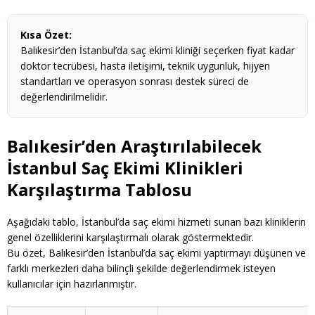
Kısa Özet:
Balıkesir’den İstanbul’da saç ekimi kliniği seçerken fiyat kadar
doktor tecrübesi, hasta iletişimi, teknik uygunluk, hijyen
standartları ve operasyon sonrası destek süreci de
değerlendirilmelidir.
Balıkesir’den Araştırılabilecek
İstanbul Saç Ekimi Klinikleri
Karşılaştırma Tablosu
Aşağıdaki tablo, İstanbul’da saç ekimi hizmeti sunan bazı kliniklerin
genel özelliklerini karşılaştırmalı olarak göstermektedir.
Bu özet, Balıkesir’den İstanbul’da saç ekimi yaptırmayı düşünen ve
farklı merkezleri daha bilinçli şekilde değerlendirmek isteyen
kullanıcılar için hazırlanmıştır.