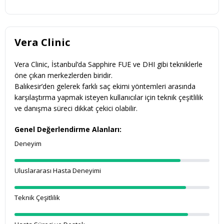
Vera Clinic
Vera Clinic, İstanbul’da Sapphire FUE ve DHI gibi tekniklerle
öne çıkan merkezlerden biridir.
Balıkesir’den gelerek farklı saç ekimi yöntemleri arasında
karşılaştırma yapmak isteyen kullanıcılar için teknik çeşitlilik
ve danışma süreci dikkat çekici olabilir.
Genel Değerlendirme Alanları:
Deneyim
Uluslararası Hasta Deneyimi
Teknik Çeşitlilik