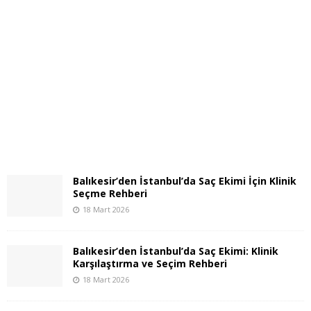
Balıkesir’den İstanbul’da Saç Ekimi İçin Klinik
Seçme Rehberi
18 Mart 2026
Balıkesir’den İstanbul’da Saç Ekimi: Klinik
Karşılaştırma ve Seçim Rehberi
18 Mart 2026