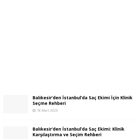
Balıkesir’den İstanbul’da Saç Ekimi İçin Klinik
Seçme Rehberi
18 Mart 2026
Balıkesir’den İstanbul’da Saç Ekimi: Klinik
Karşılaştırma ve Seçim Rehberi